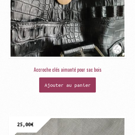
Accroche clés aimanté pour sac bois
Ajouter au panier
25,00
€