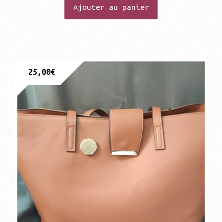
Ajouter au panier
25,00
€