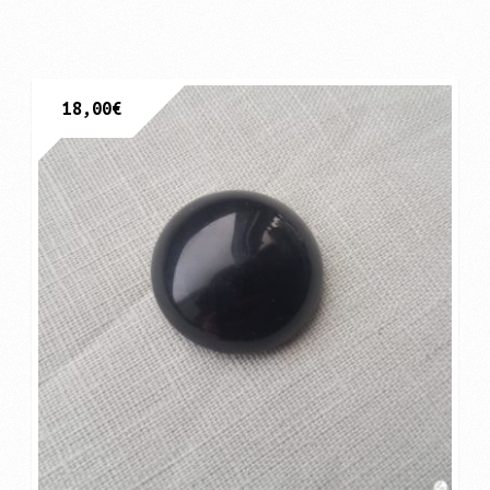
18,00
€