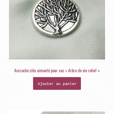
Accroche clés aimanté pour sac « Arbre de vie relief »
Ajouter au panier