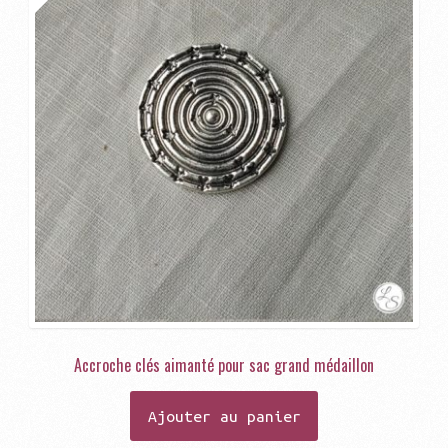
Accroche clés aimanté pour sac grand médaillon
Ajouter au panier