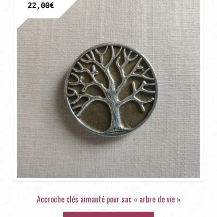
22,00
€
Accroche clés aimanté pour sac « arbre de vie »