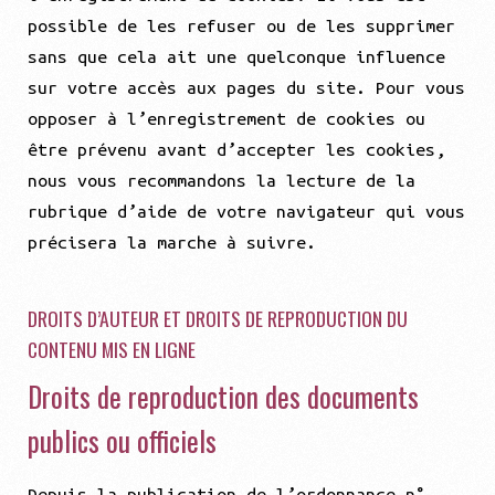
possible de les refuser ou de les supprimer
sans que cela ait une quelconque influence
sur votre accès aux pages du site. Pour vous
opposer à l’enregistrement de cookies ou
être prévenu avant d’accepter les cookies,
nous vous recommandons la lecture de la
rubrique d’aide de votre navigateur qui vous
précisera la marche à suivre.
DROITS D’AUTEUR ET DROITS DE REPRODUCTION DU
CONTENU MIS EN LIGNE
Droits de reproduction des documents
publics ou officiels
Depuis la publication de l’ordonnance n°