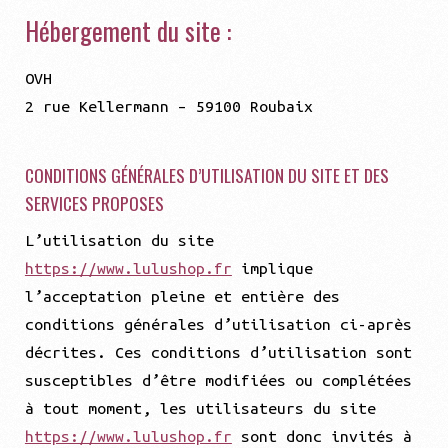
Hébergement du site :
OVH
2 rue Kellermann – 59100 Roubaix
CONDITIONS GÉNÉRALES D’UTILISATION DU SITE ET DES
SERVICES PROPOSES
L’utilisation du site
https://www.lulushop.fr
implique
l’acceptation pleine et entière des
conditions générales d’utilisation ci-après
décrites. Ces conditions d’utilisation sont
susceptibles d’être modifiées ou complétées
à tout moment, les utilisateurs du site
https://www.lulushop.fr
sont donc invités à