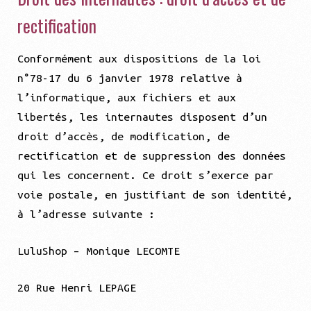
rectification
Conformément aux dispositions de la loi
n°78-17 du 6 janvier 1978 relative à
l’informatique, aux fichiers et aux
libertés, les internautes disposent d’un
droit d’accès, de modification, de
rectification et de suppression des données
qui les concernent. Ce droit s’exerce par
voie postale, en justifiant de son identité,
à l’adresse suivante :
LuluShop – Monique LECOMTE
20 Rue Henri LEPAGE