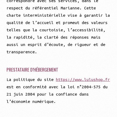
correspondre avec ses services, dans le
respect du référentiel Marianne. Cette
charte interministérielle vise à garantir la
qualité de l’accueil et promeut des valeurs
telles que la courtoisie, l’accessibilité,
la rapidité, la clarté des réponses mais
aussi un esprit d’écoute, de rigueur et de
transparence.
PRESTATAIRE D’HÉBERGEMENT
La politique du site
https://www.lulushop.fr
est en conformité avec la loi n°2004-575 du
21 juin 2004 pour la confiance dans
l’économie numérique.