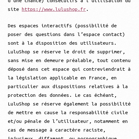
d’une chance) consécutifs à l’utilisation du
site
https://www.lulushop.fr
.
Des espaces interactifs (possibilité de
poser des questions dans l’espace contact)
sont à la disposition des utilisateurs.
LuluShop se réserve le droit de supprimer,
sans mise en demeure préalable, tout contenu
déposé dans cet espace qui contreviendrait à
la législation applicable en France, en
particulier aux dispositions relatives à la
protection des données. Le cas échéant,
LuluShop se réserve également la possibilité
de mettre en cause la responsabilité civile
et/ou pénale de l’utilisateur, notamment en
cas de message à caractère raciste,
injurieux, diffamant, ou pornographique,