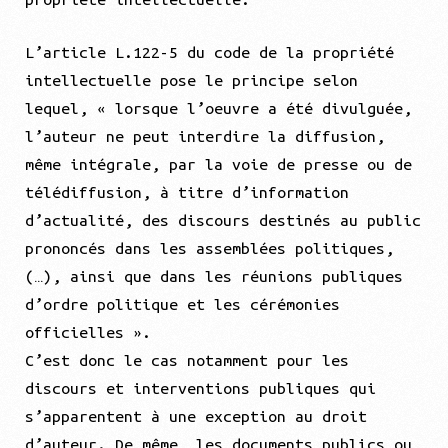
L’article L.122-5 du code de la propriété
intellectuelle pose le principe selon
lequel, « lorsque l’oeuvre a été divulguée,
l’auteur ne peut interdire la diffusion,
même intégrale, par la voie de presse ou de
télédiffusion, à titre d’information
d’actualité, des discours destinés au public
prononcés dans les assemblées politiques,
(…), ainsi que dans les réunions publiques
d’ordre politique et les cérémonies
officielles ».
C’est donc le cas notamment pour les
discours et interventions publiques qui
s’apparentent à une exception au droit
d’auteur. De même, les documents publics ou