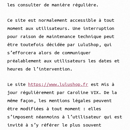
les consulter de manière régulière.
Ce site est normalement accessible à tout
moment aux utilisateurs. Une interruption
pour raison de maintenance technique peut
être toutefois décidée par LuluShop, qui
s’efforcera alors de communiquer
préalablement aux utilisateurs les dates et
heures de l’intervention.
Le site
https://www.lulushop.fr
est mis à
jour régulièrement par Caroline VIX. De la
même façon, les mentions légales peuvent
être modifiées à tout moment : elles
s’imposent néanmoins à l’utilisateur qui est
invité à s’y référer le plus souvent