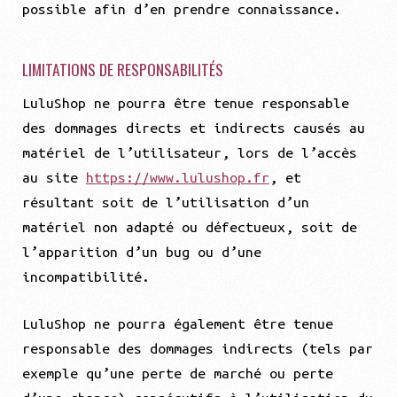
possible afin d’en prendre connaissance.
LIMITATIONS DE RESPONSABILITÉS
LuluShop ne pourra être tenue responsable
des dommages directs et indirects causés au
matériel de l’utilisateur, lors de l’accès
au site
https://www.lulushop.fr
, et
résultant soit de l’utilisation d’un
matériel non adapté ou défectueux, soit de
l’apparition d’un bug ou d’une
incompatibilité.
LuluShop ne pourra également être tenue
responsable des dommages indirects (tels par
exemple qu’une perte de marché ou perte