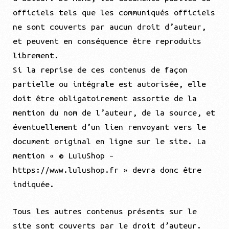
officiels tels que les communiqués officiels
ne sont couverts par aucun droit d’auteur,
et peuvent en conséquence être reproduits
librement.
Si la reprise de ces contenus de façon
partielle ou intégrale est autorisée, elle
doit être obligatoirement assortie de la
mention du nom de l’auteur, de la source, et
éventuellement d’un lien renvoyant vers le
document original en ligne sur le site. La
mention « © LuluShop –
https://www.lulushop.fr » devra donc être
indiquée.
Tous les autres contenus présents sur le
site sont couverts par le droit d’auteur.