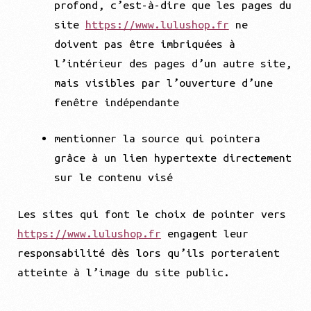
profond, c’est-à-dire que les pages du
site
https://www.lulushop.fr
ne
doivent pas être imbriquées à
l’intérieur des pages d’un autre site,
mais visibles par l’ouverture d’une
fenêtre indépendante
mentionner la source qui pointera
grâce à un lien hypertexte directement
sur le contenu visé
Les sites qui font le choix de pointer vers
https://www.lulushop.fr
engagent leur
responsabilité dès lors qu’ils porteraient
atteinte à l’image du site public.