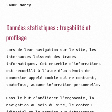
54000 Nancy
Données statistiques : traçabilité et
profilage
Lors de leur navigation sur le site, les
internautes laissent des traces
informatiques. Cet ensemble d’informations
est recueilli à l’aide d’un témoin de
connexion appelé cookie qui ne contient,
toutefois, aucune information personnelle.
Dans le but d’améliorer l’ergonomie, la
navigation au sein du site, le contenu
éditorial et le service aux internautes,