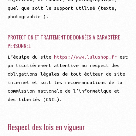
quel que soit le support utilisé (texte,
photographie…).
PROTECTION ET TRAITEMENT DE DONNÉES A CARACTÈRE
PERSONNEL
L’équipe du site
https://www.lulushop.fr
est
particulièrement attentive au respect des
obligations légales de tout éditeur de site
internet et suit les recommandations de la
commission nationale de l’informatique et
des libertés (CNIL).
Respect des lois en vigueur