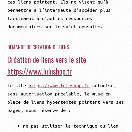
ces liens pointent. Ils ne visent qu’à
permettre à l’internaute d’accéder plus
facilement à d’autres ressources
documentaires sur le sujet consulté.
DEMANDE DE CRÉATION DE LIENS
Création de liens vers le site
https://www.lulushop.fr
Le site
https://www.lulushop.fr
autorise,
sans autorisation préalable, la mise en
place de liens hypertextes pointant vers ses
pages, sous réserve de :
ne pas utiliser la technique du lien