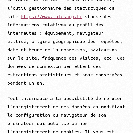
l’outil gestionnaire des statistiques du
site
https://www.lulushop.fr
stocke des
informations relatives au profil des
internautes : équipement, navigateur
utilisé, origine géographique des requêtes,
date et heure de la connexion, navigation
sur le site, fréquence des visites, etc. Ces
données de connexion permettent des
extractions statistiques et sont conservées
pendant un an.
Tout internaute a la possibilité de refuser
l’enregistrement de ces données en modifiant
la configuration du navigateur de son
ordinateur qui autorise ou non
l’enregistrement de cookies. Il vous est