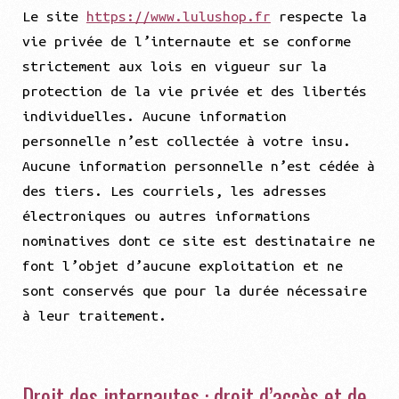
Le site
https://www.lulushop.fr
respecte la
vie privée de l’internaute et se conforme
strictement aux lois en vigueur sur la
protection de la vie privée et des libertés
individuelles. Aucune information
personnelle n’est collectée à votre insu.
Aucune information personnelle n’est cédée à
des tiers. Les courriels, les adresses
électroniques ou autres informations
nominatives dont ce site est destinataire ne
font l’objet d’aucune exploitation et ne
sont conservés que pour la durée nécessaire
à leur traitement.
Droit des internautes : droit d’accès et de