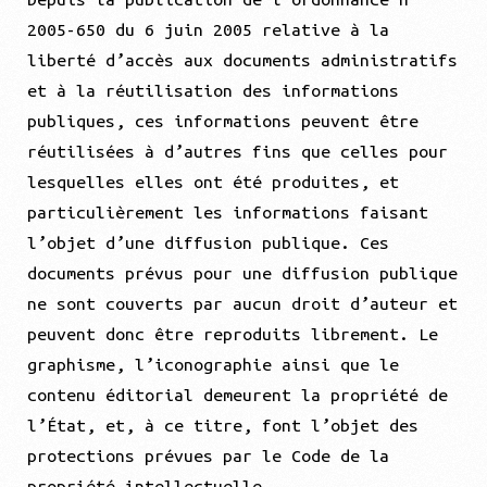
2005-650 du 6 juin 2005 relative à la
liberté d’accès aux documents administratifs
et à la réutilisation des informations
publiques, ces informations peuvent être
réutilisées à d’autres fins que celles pour
lesquelles elles ont été produites, et
particulièrement les informations faisant
l’objet d’une diffusion publique. Ces
documents prévus pour une diffusion publique
ne sont couverts par aucun droit d’auteur et
peuvent donc être reproduits librement. Le
graphisme, l’iconographie ainsi que le
contenu éditorial demeurent la propriété de
l’État, et, à ce titre, font l’objet des
protections prévues par le Code de la
propriété intellectuelle.