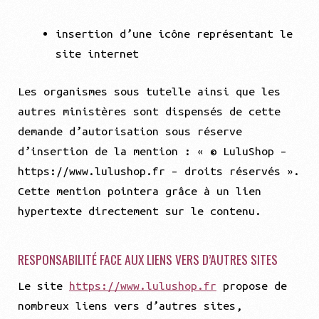
insertion d’une icône représentant le
site internet
Les organismes sous tutelle ainsi que les
autres ministères sont dispensés de cette
demande d’autorisation sous réserve
d’insertion de la mention : « © LuluShop –
https://www.lulushop.fr – droits réservés ».
Cette mention pointera grâce à un lien
hypertexte directement sur le contenu.
RESPONSABILITÉ FACE AUX LIENS VERS D’AUTRES SITES
Le site
https://www.lulushop.fr
propose de
nombreux liens vers d’autres sites,