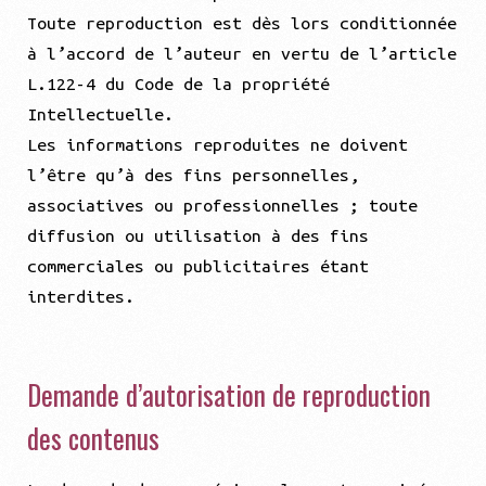
Toute reproduction est dès lors conditionnée
à l’accord de l’auteur en vertu de l’article
L.122-4 du Code de la propriété
Intellectuelle.
Les informations reproduites ne doivent
l’être qu’à des fins personnelles,
associatives ou professionnelles ; toute
diffusion ou utilisation à des fins
commerciales ou publicitaires étant
interdites.
Demande d’autorisation de reproduction
des contenus