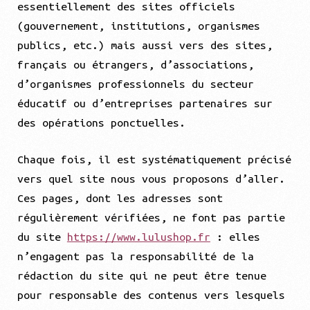
essentiellement des sites officiels
(gouvernement, institutions, organismes
publics, etc.) mais aussi vers des sites,
français ou étrangers, d’associations,
d’organismes professionnels du secteur
éducatif ou d’entreprises partenaires sur
des opérations ponctuelles.
Chaque fois, il est systématiquement précisé
vers quel site nous vous proposons d’aller.
Ces pages, dont les adresses sont
régulièrement vérifiées, ne font pas partie
du site
https://www.lulushop.fr
: elles
n’engagent pas la responsabilité de la
rédaction du site qui ne peut être tenue
pour responsable des contenus vers lesquels