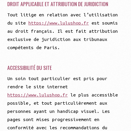
DROIT APPLICABLE ET ATTRIBUTION DE JURIDICTION
Tout litige en relation avec l’utilisation
du site
https://www.lulushop.fr
est soumis
au droit français. Il est fait attribution
exclusive de juridiction aux tribunaux
compétents de Paris.
ACCESSIBILITÉ DU SITE
Un soin tout particulier est pris pour
rendre le site internet
https://www.lulushop.fr
le plus accessible
possible, et tout particulièrement aux
personnes ayant un handicap visuel. Les
pages sont mises progressivement en
conformité avec les recommandations du