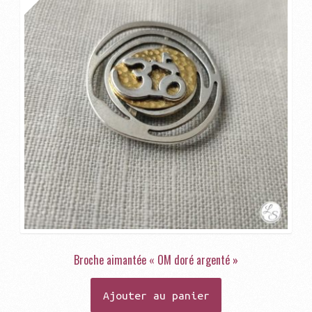
Broche aimantée « OM doré argenté »
Ajouter au panier