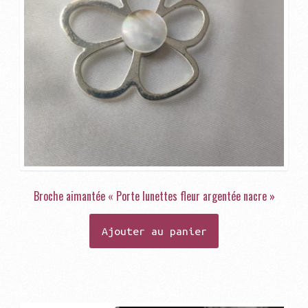
Broche aimantée « Porte lunettes fleur argentée nacre »
Ajouter au panier