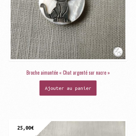
Broche aimantée « Chat argenté sur nacre »
Ajouter au panier
25,00
€