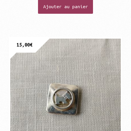
Ajouter au panier
15,00
€