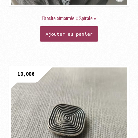
Broche aimantée « Spirale »
Ajouter au panier
10,00
€