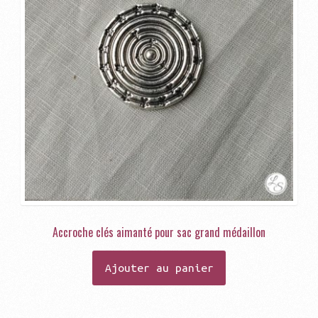
Accroche clés aimanté pour sac grand médaillon
Ajouter au panier