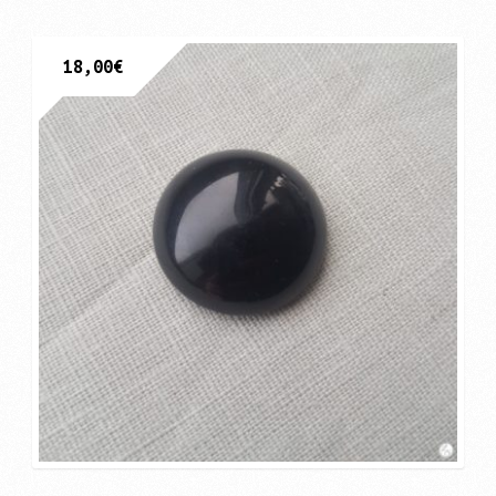
18,00
€