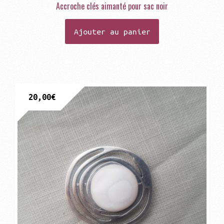
Accroche clés aimanté pour sac noir
Ajouter au panier
20,00
€