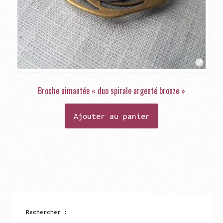
Broche aimantée « duo spirale argenté bronze »
Ajouter au panier
Rechercher :