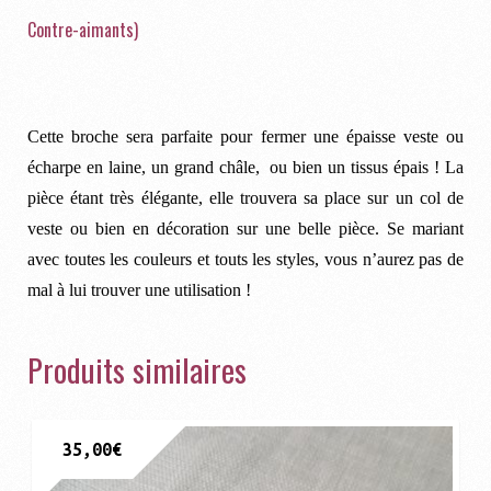
Contre-aimants)
Cette broche sera parfaite pour fermer une épaisse veste ou
écharpe en laine, un grand châle, ou bien un tissus épais ! La
pièce étant très élégante, elle trouvera sa place sur un col de
veste ou bien en décoration sur une belle pièce. Se mariant
avec toutes les couleurs et touts les styles, vous n’aurez pas de
mal à lui trouver une utilisation !
Produits similaires
35,00
€