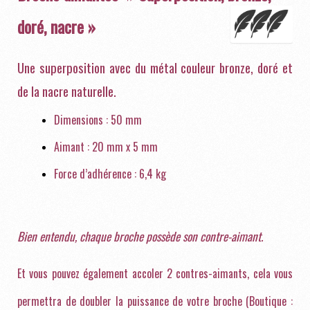
doré, nacre »
Une superposition avec du métal couleur bronze, doré et
de la nacre naturelle.
Dimensions : 50 mm
Aimant : 20 mm x 5 mm
Force d’adhérence : 6,4 kg
Bien entendu, chaque broche possède son contre-aimant.
Et vous pouvez également accoler 2 contres-aimants, cela vous
permettra de doubler la puissance de votre broche (Boutique :