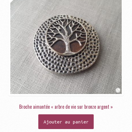
Broche aimantée « arbre de vie sur bronze argent »
Ajouter au panier