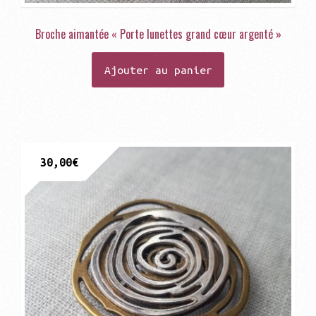
Broche aimantée « Porte lunettes grand cœur argenté »
Ajouter au panier
30,00
€