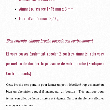
Aimant puissance 1 : 15 mm x 3 mm
Force d’adhérence : 3,7 kg
Bien entendu, chaque broche possède son contre-aimant.
Et vous pouvez également accoler 2 contres-aimants, cela vous
permettra de doubler la puissance de votre broche (Boutique :
Contre-aimants).
Cette broche sera parfaite pour fermer un petit décolleté trop échancré ou
bien un chemisier auquel il manquerai un bouton ! Très pratique pour
fermer son gilet de façon discrète et élégante. Ou tout simplement décorer
et égayer vos tenues !