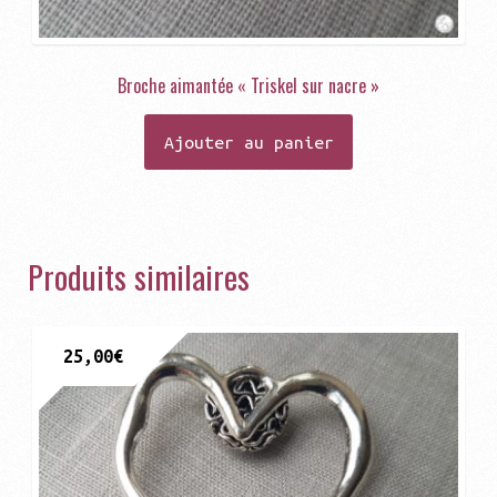
Broche aimantée « Triskel sur nacre »
Ajouter au panier
Produits similaires
25,00
€