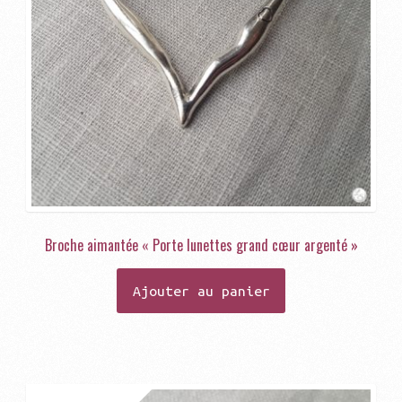
Broche aimantée « Porte lunettes grand cœur argenté »
Ajouter au panier