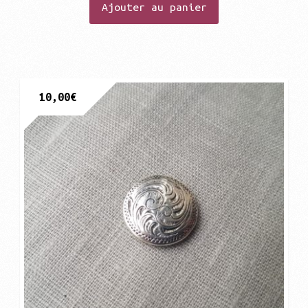
Ajouter au panier
10,00
€