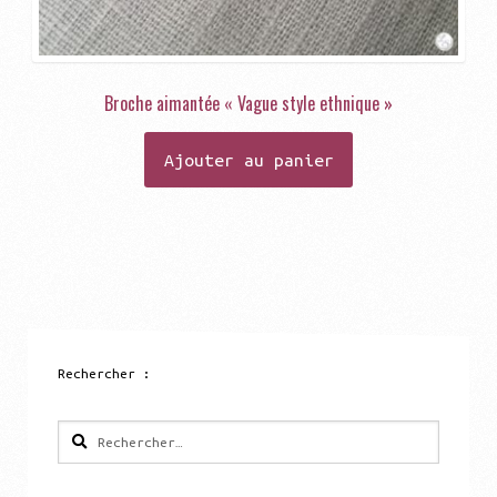
Broche aimantée « Vague style ethnique »
Ajouter au panier
Rechercher :
Rechercher :