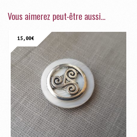
Vous aimerez peut-être aussi…
15,00
€