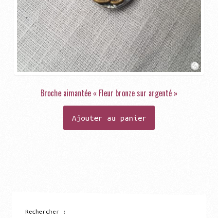
Broche aimantée « Fleur bronze sur argenté »
Ajouter au panier
Rechercher :