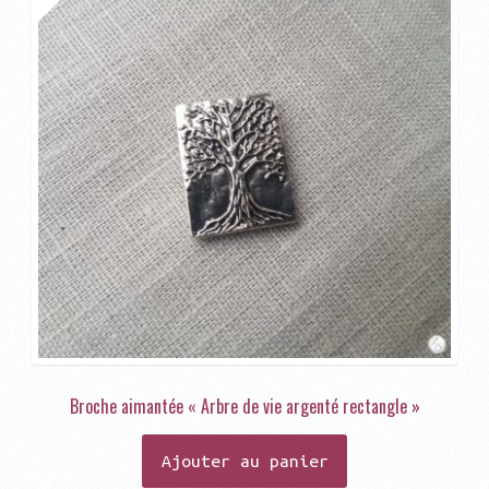
Broche aimantée « Arbre de vie argenté rectangle »
Ajouter au panier