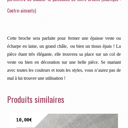
Contre-aimants)
Cette broche sera parfaite pour fermer une épaisse veste ou
écharpe en laine, un grand châle, ou bien un tissus épais ! La
pièce étant très élégante, elle trouvera sa place sur un col de
veste ou bien en décoration sur une belle pièce. Se mariant
avec toutes les couleurs et touts les styles, vous n’aurez pas de
mal à lui trouver une utilisation !
Produits similaires
10,00
€