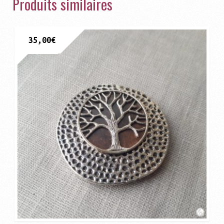
Produits similaires
35,00
€