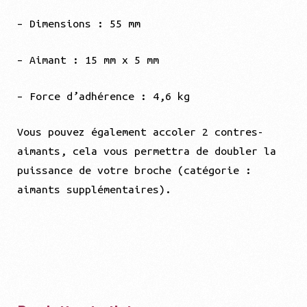
– Dimensions : 55 mm
– Aimant : 15 mm x 5 mm
– Force d’adhérence : 4,6 kg
Vous pouvez également accoler 2 contres-
aimants, cela vous permettra de doubler la
puissance de votre broche (catégorie :
aimants supplémentaires).