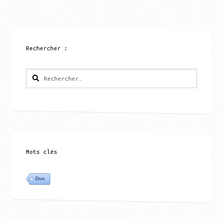
Rechercher :
Rechercher :
Mots clés
Duo