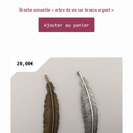
Broche aimantée « arbre de vie sur bronze argent »
Ajouter au panier
20,00
€