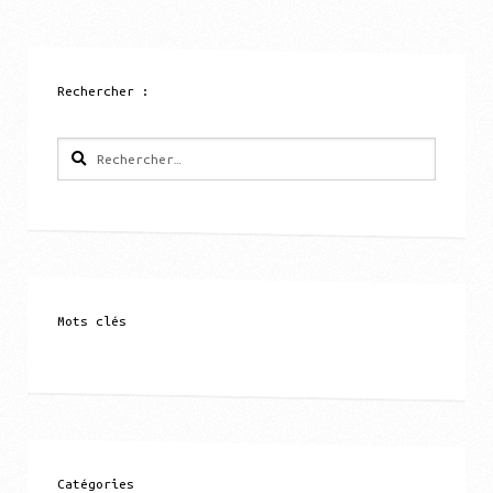
Rechercher :
Rechercher :
Mots clés
Catégories