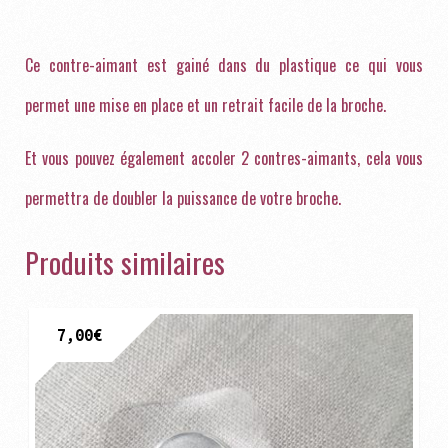
Ce contre-aimant est gainé dans du plastique ce qui vous
permet une mise en place et un retrait facile de la broche.
Et vous pouvez également accoler 2 contres-aimants, cela vous
permettra de doubler la puissance de votre broche.
Produits similaires
7,00
€