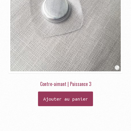
Contre-aimant | Puissance 3
Ajouter au panier